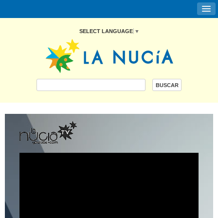
SELECT LANGUAGE
▼