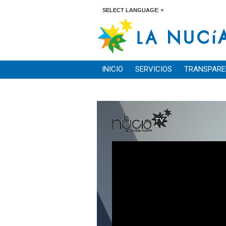
SELECT LANGUAGE
▼
INICIO
SERVICIOS
TRANSPARE