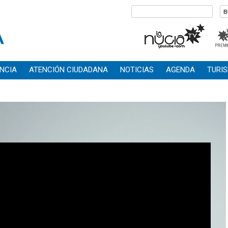
NCIA
ATENCIÓN CIUDADANA
NOTICIAS
AGENDA
TURI