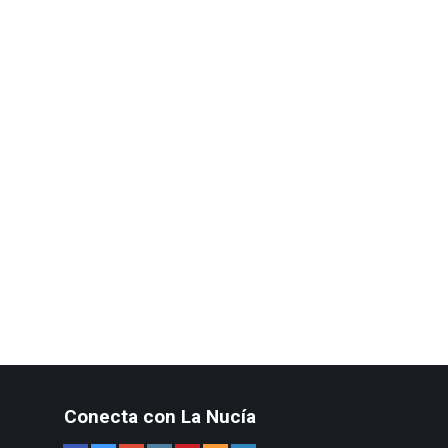
Conecta con La Nucía