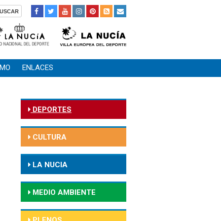
SMO
ENLACES
DEPORTES
CULTURA
LA NUCIA
MEDIO AMBIENTE
PLENOS