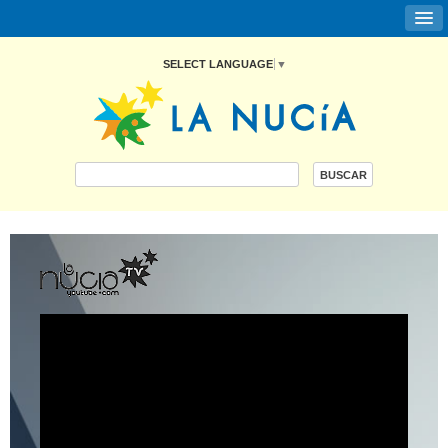
SELECT LANGUAGE
▼