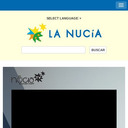
SELECT LANGUAGE
▼