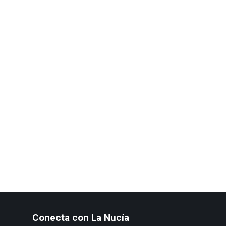
Conecta con La Nucía