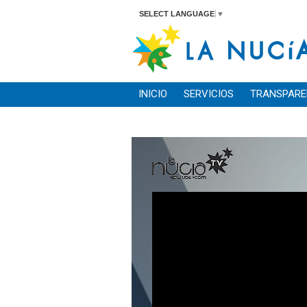
SELECT LANGUAGE
▼
INICIO
SERVICIOS
TRANSPARE