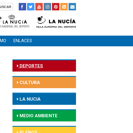
SMO
ENLACES
DEPORTES
CULTURA
LA NUCIA
MEDIO AMBIENTE
PLENOS