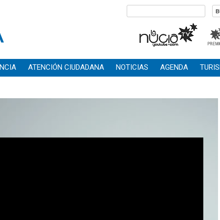
NCIA
ATENCIÓN CIUDADANA
NOTICIAS
AGENDA
TURI