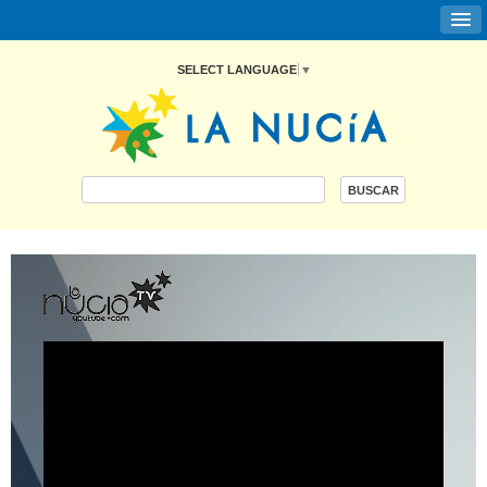
SELECT LANGUAGE
▼