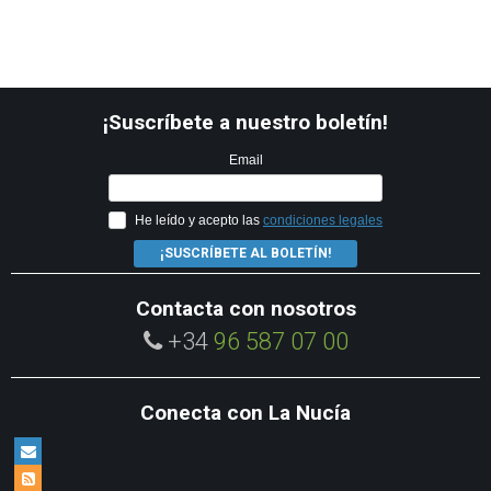
¡Suscríbete a nuestro boletín!
Email
He leído y acepto las
condiciones legales
¡SUSCRÍBETE AL BOLETÍN!
Contacta con nosotros
+34
96 587 07 00
Conecta con La Nucía