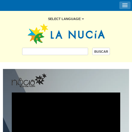
SELECT LANGUAGE
▼