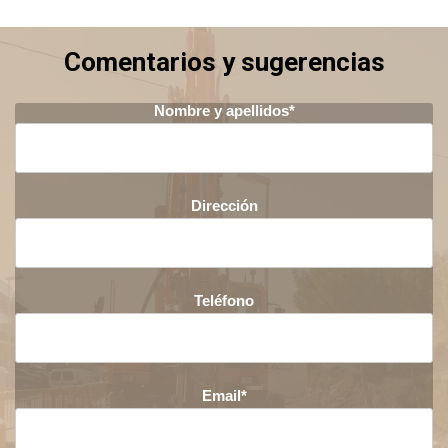
Comentarios y sugerencias
Nombre y apellidos*
Dirección
Teléfono
Email*