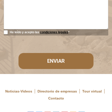
He leído y acepto las
condiciones legales
*
ENVIAR
Noticias-Videos
Directorio de empresas
Tour virtual
Contacto