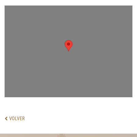
VOLVER